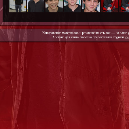
Копирование материалов и размещение ссылок — на ваше 
Хостинг для сайта любезно предоставлен студией
id-