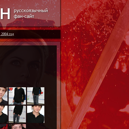
, 2004 год