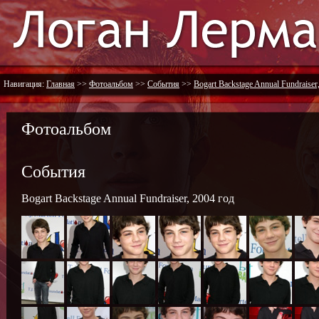
Навигация:
Главная
>>
Фотоальбом
>>
События
>>
Bogart Backstage Annual Fundraiser
Фотоальбом
События
Bogart Backstage Annual Fundraiser, 2004 год