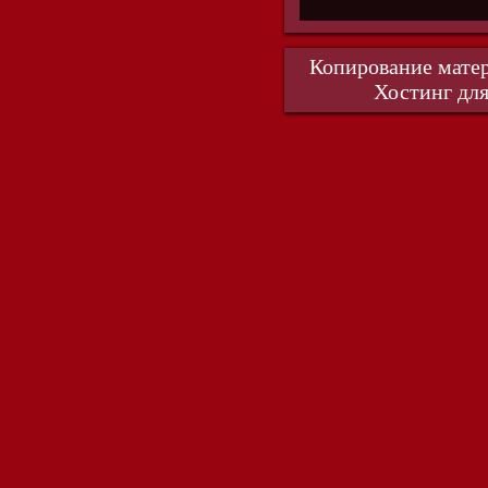
Копирование матер
Хостинг для